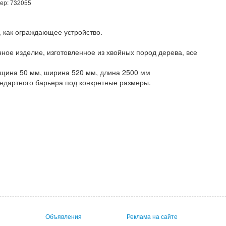
мер: 732055
, как ограждающее устройство.
ное изделие, изготовленное из хвойных пород дерева, все
лщина 50 мм, ширина 520 мм, длина 2500 мм
ндартного барьера под конкретные размеры.
Объявления
Реклама на сайте