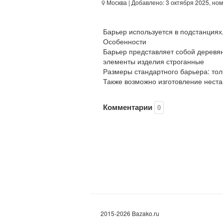
Москва
| Добавлено: 3 октября 2025, но
Барьер используется в подстанциях
Особенности
Барьер представляет собой деревян
элементы изделия строганные
Размеры стандартного барьера: то
Также возможно изготовление неста
Комментарии
0
2015-2026 Bazako.ru