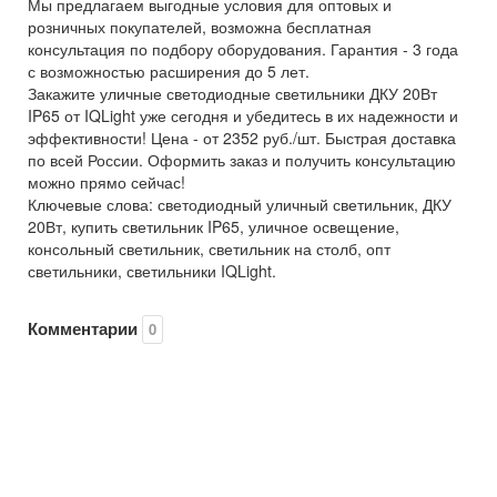
Мы предлагаем выгодные условия для оптовых и
розничных покупателей, возможна бесплатная
консультация по подбору оборудования. Гарантия - 3 года
с возможностью расширения до 5 лет.
Закажите уличные светодиодные светильники ДКУ 20Вт
IP65 от IQLight уже сегодня и убедитесь в их надежности и
эффективности! Цена - от 2352 руб./шт. Быстрая доставка
по всей России. Оформить заказ и получить консультацию
можно прямо сейчас!
Ключевые слова: светодиодный уличный светильник, ДКУ
20Вт, купить светильник IP65, уличное освещение,
консольный светильник, светильник на столб, опт
светильники, светильники IQLight.
Комментарии
0