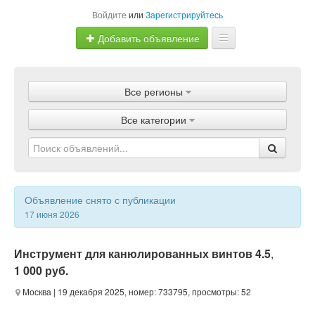
Войдите
или
Зарегистрируйтесь
Добавить объявление
Главная
Все регионы
Объявления
Все категории
Магазины
Услуги
Статьи
Объявление снято с публикации
17 июня 2026
Инструмент для канюлированных винтов 4.5
,
1 000 руб.
Москва
| 19 декабря 2025, номер: 733795, просмотры: 52