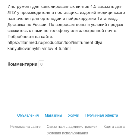
Инструмент для канюлированных винтов 4.5 заказать для
ЛПУ у производителя и поставщика изделий медицинского
назначения для ортопедии и нейрохирургии Титанмед.
Доставка по России. По вопросам цены и условий продаж
свяжитесь с нами по телефону или электронной почте.
Побробности на сайте.
https://titanmed.ru/production/tool/instrument-dlya-
kanyulirovannykh-vintov-4-5.html
Комментарии
0
Объявления
Магазины
Услуги
Публичная оферта
Реклама на сайте
Связаться с администрацией
Карта сайта
Условия использования