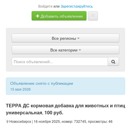
Войдите
или
Зарегистрируйтесь
Добавить объявление
Главная
Все регионы
Объявления
Все категории
Магазины
Услуги
Статьи
Объявление снято с публикации
15 мая 2026
ТЕРРА ДС кормовая добавка для животных и птиц
универсальная
,
100 руб.
Новосибирск
| 16 ноября 2025, номер: 732745, просмотры: 46