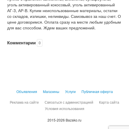
уголь активированный кокосовый, уголь активированный
АГ-3, АР-В. Купим неиспользованные материалы, остатки
со складов, излишки, неликвиды. Самовывоз за наш счет. О
цене договоримся. Оплата сразу на месте любым удобным
для вас способом. Ждем ваших предложений.
Комментарии
0
Объявления
Магазины
Услуги
Публичная оферта
Реклама на сайте
Связаться с администрацией
Карта сайта
Условия использования
2015-2026 Bazako.ru