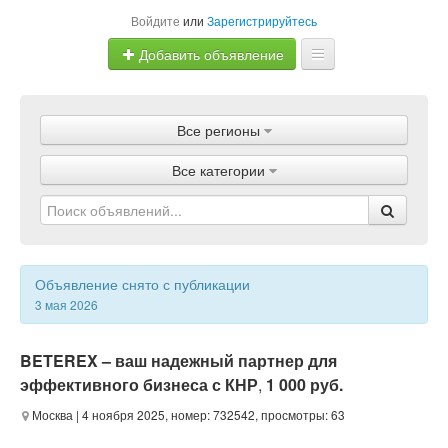
Войдите
или
Зарегистрируйтесь
Добавить объявление
Главная
Все регионы
Объявления
Все категории
Магазины
Услуги
Статьи
Объявление снято с публикации
3 мая 2026
BETEREX – ваш надежный партнер для
эффективного бизнеса с КНР
,
1 000 руб.
Москва
| 4 ноября 2025, номер: 732542, просмотры: 63