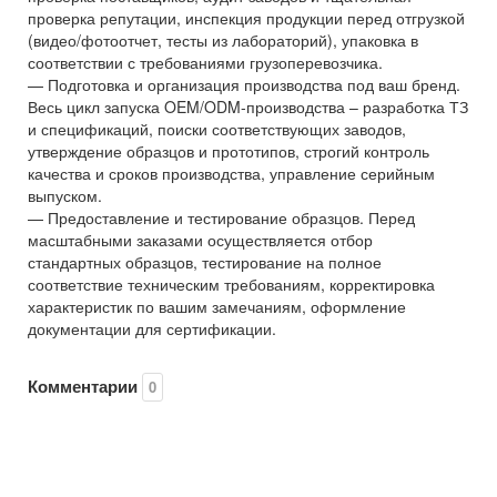
проверка репутации, инспекция продукции перед отгрузкой
(видео/фотоотчет, тесты из лабораторий), упаковка в
соответствии с требованиями грузоперевозчика.
— Подготовка и организация производства под ваш бренд.
Весь цикл запуска OEM/ODM-производства – разработка ТЗ
и спецификаций, поиски соответствующих заводов,
утверждение образцов и прототипов, строгий контроль
качества и сроков производства, управление серийным
выпуском.
— Предоставление и тестирование образцов. Перед
масштабными заказами осуществляется отбор
стандартных образцов, тестирование на полное
соответствие техническим требованиям, корректировка
характеристик по вашим замечаниям, оформление
документации для сертификации.
Комментарии
0