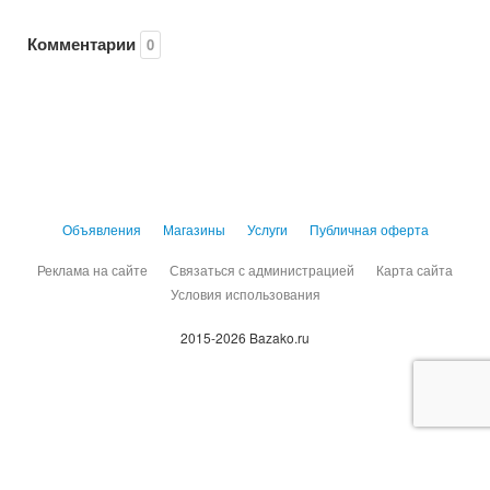
Комментарии
0
Объявления
Магазины
Услуги
Публичная оферта
Реклама на сайте
Связаться с администрацией
Карта сайта
Условия использования
2015-2026 Bazako.ru