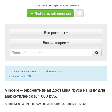
Войдите
или
Зарегистрируйтесь
Добавить объявление
Главная
Все регионы
Объявления
Все категории
Магазины
Услуги
Статьи
Объявление снято с публикации
27 января 2026
Vincere – эффективная доставка груза из КНР для
маркетплейсов
,
1 000 руб.
Находка
| 31 июля 2025, номер: 730898, просмотры: 68