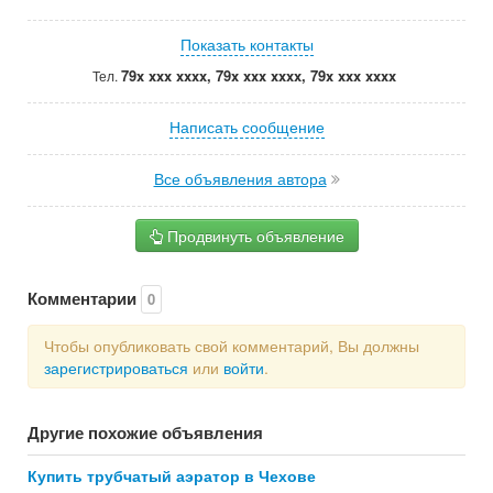
Показать контакты
79x xxx xxxx, 79x xxx xxxx, 79x xxx xxxx
Тел.
Написать сообщение
Все объявления автора
Продвинуть объявление
Комментарии
0
Чтобы опубликовать свой комментарий, Вы должны
зарегистрироваться
или
войти
.
Другие похожие объявления
Купить трубчатый аэратор в Чехове