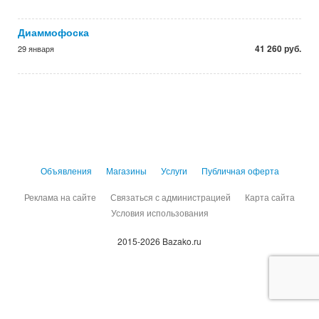
Диаммофоска
41 260 руб.
29 января
Объявления
Магазины
Услуги
Публичная оферта
Реклама на сайте
Связаться с администрацией
Карта сайта
Условия использования
2015-2026 Bazako.ru