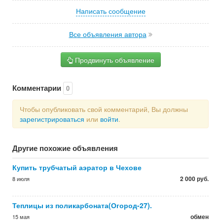
Написать сообщение
Все объявления автора
Продвинуть объявление
Комментарии
0
Чтобы опубликовать свой комментарий, Вы должны
зарегистрироваться
или
войти
.
Другие похожие объявления
Купить трубчатый аэратор в Чехове
2 000 руб.
8 июля
Теплицы из поликарбоната(Огород-27).
обмен
15 мая