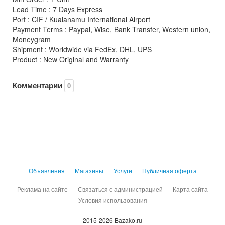
Lead Time : 7 Days Express
Port : CIF / Kualanamu International Airport
Payment Terms : Paypal, Wise, Bank Transfer, Western union,
Moneygram
Shipment : Worldwide via FedEx, DHL, UPS
Product : New Original and Warranty
Комментарии
0
Объявления
Магазины
Услуги
Публичная оферта
Реклама на сайте
Связаться с администрацией
Карта сайта
Условия использования
2015-2026 Bazako.ru