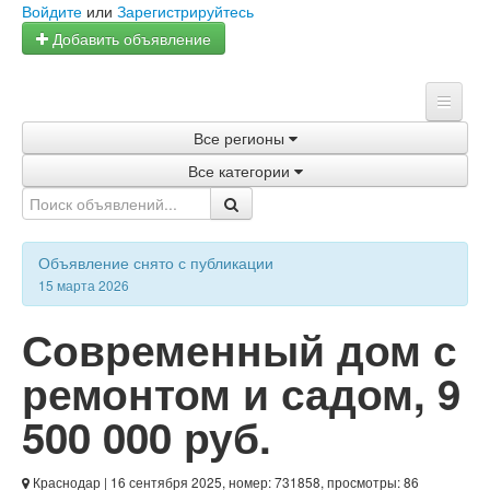
Войдите
или
Зарегистрируйтесь
Добавить объявление
Все регионы
Главная
Все категории
Объявления
Магазины
Объявление снято с публикации
Услуги
15 марта 2026
Статьи
Современный дом с
ремонтом и садом
,
9
500 000 руб.
Краснодар
| 16 сентября 2025, номер: 731858, просмотры: 86