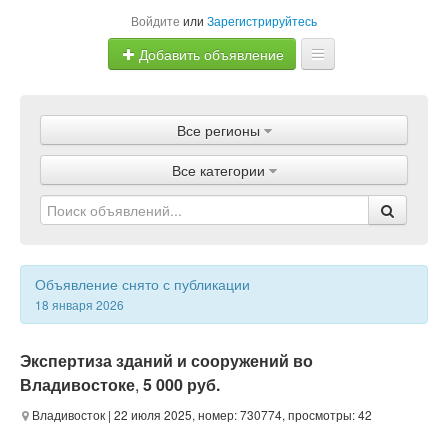
Войдите
или
Зарегистрируйтесь
Добавить объявление
Главная
Все регионы
Объявления
Все категории
Магазины
Услуги
Статьи
Объявление снято с публикации
18 января 2026
Экспертиза зданий и сооружений во
Владивостоке
,
5 000 руб.
Владивосток
| 22 июля 2025, номер: 730774, просмотры: 42