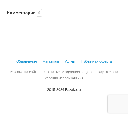
Комментарии
0
Объявления
Магазины
Услуги
Публичная оферта
Реклама на сайте
Связаться с администрацией
Карта сайта
Условия использования
2015-2026 Bazako.ru