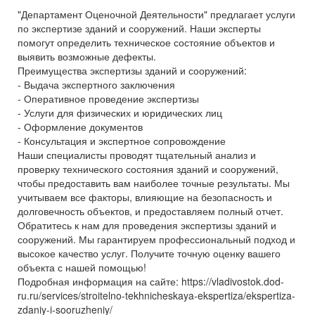
"Департамент Оценочной Деятельности" предлагает услуги
по экспертизе зданий и сооружений. Наши эксперты
помогут определить техническое состояние объектов и
выявить возможные дефекты.
Преимущества экспертизы зданий и сооружений:
- Выдача экспертного заключения
- Оперативное проведение экспертизы
- Услуги для физических и юридических лиц
- Оформление документов
- Консультация и экспертное сопровождение
Наши специалисты проводят тщательный анализ и
проверку технического состояния зданий и сооружений,
чтобы предоставить вам наиболее точные результаты. Мы
учитываем все факторы, влияющие на безопасность и
долговечность объектов, и предоставляем полный отчет.
Обратитесь к нам для проведения экспертизы зданий и
сооружений. Мы гарантируем профессиональный подход и
высокое качество услуг. Получите точную оценку вашего
объекта с нашей помощью!
Подробная информация на сайте: https://vladivostok.dod-
ru.ru/services/stroitelno-tekhnicheskaya-ekspertiza/ekspertiza-
zdaniy-i-sooruzheniy/