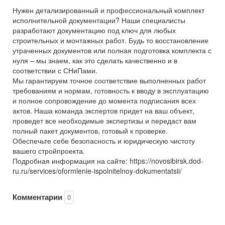
Нужен детализированный и профессиональный комплект
исполнительной документации? Наши специалисты
разработают документацию под ключ для любых
строительных и монтажных работ. Будь то восстановление
утраченных документов или полная подготовка комплекта с
нуля – мы знаем, как это сделать качественно и в
соответствии с СНиПами.
Мы гарантируем точное соответствие выполненных работ
требованиям и нормам, готовность к вводу в эксплуатацию
и полное сопровождение до момента подписания всех
актов. Наша команда экспертов придет на ваш объект,
проведет все необходимые экспертизы и передаст вам
полный пакет документов, готовый к проверке.
Обеспечьте себе безопасность и юридическую чистоту
вашего стройпроекта.
Подробная информация на сайте: https://novosibirsk.dod-
ru.ru/services/oformlenie-ispolnitelnoy-dokumentatsii/
Комментарии
0