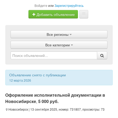
Войдите
или
Зарегистрируйтесь
Добавить объявление
Главная
Все регионы
Объявления
Все категории
Магазины
Услуги
Статьи
Объявление снято с публикации
12 марта 2026
Оформление исполнительной документации в
Новосибирске
,
5 000 руб.
Новосибирск
| 13 сентября 2025, номер: 731807, просмотры: 73