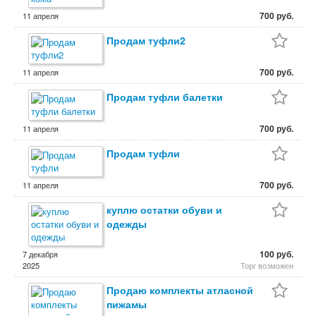
700 руб.
11 апреля
Продам туфли2
700 руб.
11 апреля
Продам туфли балетки
700 руб.
11 апреля
Продам туфли
700 руб.
11 апреля
куплю остатки обуви и
одежды
100 руб.
7 декабря
2025
Торг возможен
Продаю комплекты атласной
пижамы