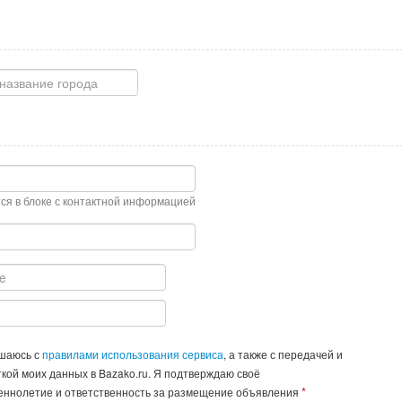
ся в блоке с контактной информацией
ашаюсь с
правилами использования сервиса
, а также с передачей и
кой моих данных в Bazako.ru. Я подтверждаю своё
*
еннолетие и ответственность за размещение объявления