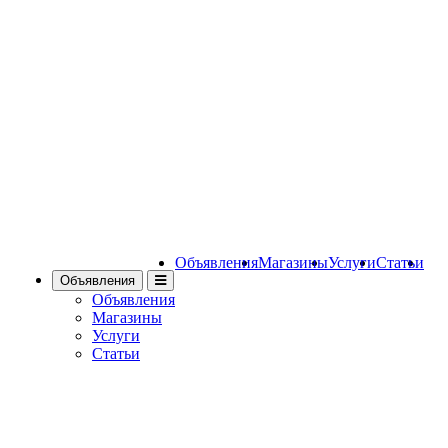
Объявления
Магазины
Услуги
Статьи
Объявления
Объявления
Магазины
Услуги
Статьи