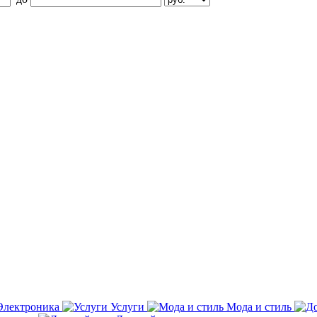
Электроника
Услуги
Мода и стиль