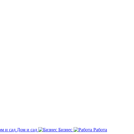
Дом и сад
Бизнес
Работа