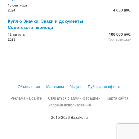
18 сентября
4 850 руб.
2024
Куплю Значки, Знаки и документы
Советского периода
100 000 руб.
12 августа
2023
Торг возможен
Объявления
Магазины
Услуги
Публичная оферта
Реклама на сайте
Связаться с администрацией
Карта сайта
Условия использования
2015-2026 Bazako.ru