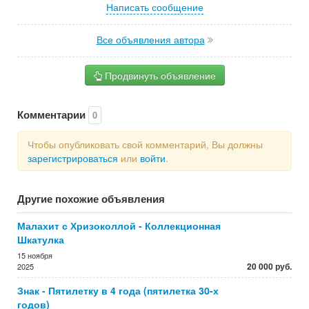
Написать сообщение
Все объявления автора
Продвинуть объявление
Комментарии
0
Чтобы опубликовать свой комментарий, Вы должны
зарегистрироваться
или
войти
.
Другие похожие объявления
Малахит с Хризоколлой - Коллекционная
Шкатулка
15 ноября
20 000 руб.
2025
Знак - Пятилетку в 4 года (пятилетка 30-х
годов)