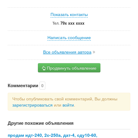
Показать контакты
79x xxx xxxx
Тел.
Написать сообщение
Все объявления автора
Продвинуть объявление
Комментарии
0
Чтобы опубликовать свой комментарий, Вы должны
зарегистрироваться
или
войти
.
Другие похожие объявления
продам идт-240, 2с-250а, дат-4, сду10-60,