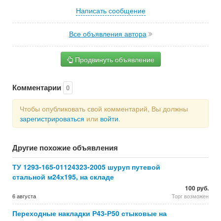
Написать сообщение
Все объявления автора
Продвинуть объявление
Комментарии
0
Чтобы опубликовать свой комментарий, Вы должны
зарегистрироваться
или
войти
.
Другие похожие объявления
ТУ 1293-165-01124323-2005 шуруп путевой
стальной м24х195, на складе
100 руб.
6 августа
Торг возможен
Переходные накладки Р43-Р50 стыковые на