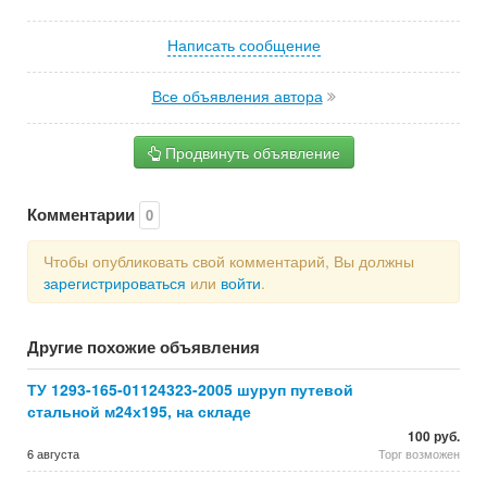
Написать сообщение
Все объявления автора
Продвинуть объявление
Комментарии
0
Чтобы опубликовать свой комментарий, Вы должны
зарегистрироваться
или
войти
.
Другие похожие объявления
ТУ 1293-165-01124323-2005 шуруп путевой
стальной м24х195, на складе
100 руб.
6 августа
Торг возможен