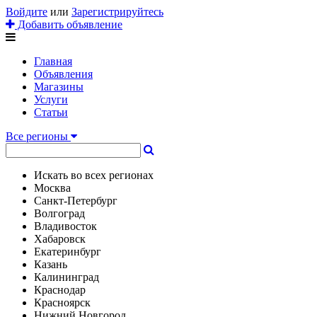
Войдите
или
Зарегистрируйтесь
Добавить объявление
Главная
Объявления
Магазины
Услуги
Статьи
Все регионы
Искать во всех регионах
Москва
Санкт-Петербург
Волгоград
Владивосток
Хабаровск
Екатеринбург
Казань
Калининград
Краснодар
Красноярск
Нижний Новгород