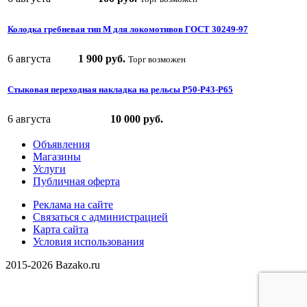
Колодка гребневая тип М для локомотивов ГОСТ 30249-97
6 августа
1 900 руб.
Торг возможен
Стыковая переходная накладка на рельсы Р50-Р43-Р65
6 августа
10 000 руб.
Объявления
Магазины
Услуги
Публичная оферта
Реклама на сайте
Связаться с администрацией
Карта сайта
Условия использования
2015-2026 Bazako.ru