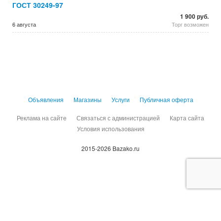
ГОСТ 30249-97
1 900 руб.
6 августа
Торг возможен
Объявления
Магазины
Услуги
Публичная оферта
Реклама на сайте
Связаться с администрацией
Карта сайта
Условия использования
2015-2026 Bazako.ru