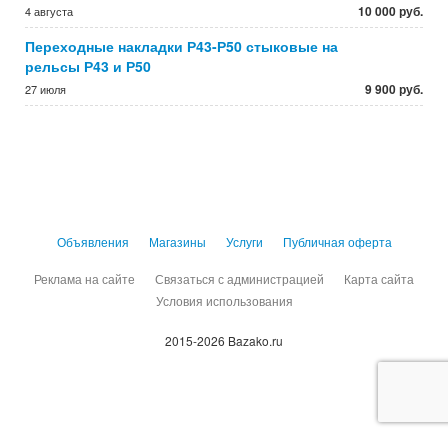
10 000 руб.
4 августа
Переходные накладки Р43-Р50 стыковые на
рельсы Р43 и Р50
9 900 руб.
27 июля
Объявления
Магазины
Услуги
Публичная оферта
Реклама на сайте
Связаться с администрацией
Карта сайта
Условия использования
2015-2026 Bazako.ru