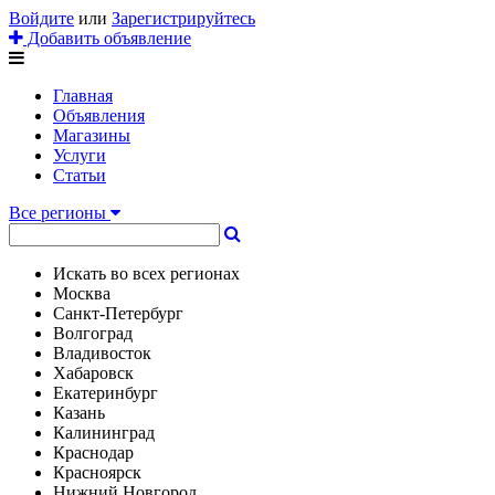
Войдите
или
Зарегистрируйтесь
Добавить объявление
Главная
Объявления
Магазины
Услуги
Статьи
Все регионы
Искать во всех регионах
Москва
Санкт-Петербург
Волгоград
Владивосток
Хабаровск
Екатеринбург
Казань
Калининград
Краснодар
Красноярск
Нижний Новгород