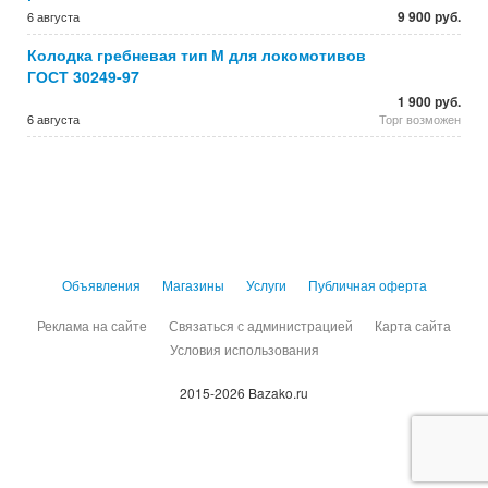
9 900 руб.
6 августа
Колодка гребневая тип М для локомотивов
ГОСТ 30249-97
1 900 руб.
6 августа
Торг возможен
Объявления
Магазины
Услуги
Публичная оферта
Реклама на сайте
Связаться с администрацией
Карта сайта
Условия использования
2015-2026 Bazako.ru