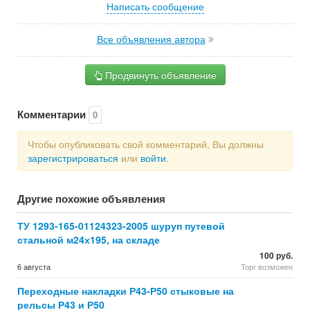
Написать сообщение
Все объявления автора
Продвинуть объявление
Комментарии
0
Чтобы опубликовать свой комментарий, Вы должны
зарегистрироваться
или
войти
.
Другие похожие объявления
ТУ 1293-165-01124323-2005 шуруп путевой
стальной м24х195, на складе
100 руб.
6 августа
Торг возможен
Переходные накладки Р43-Р50 стыковые на
рельсы Р43 и Р50