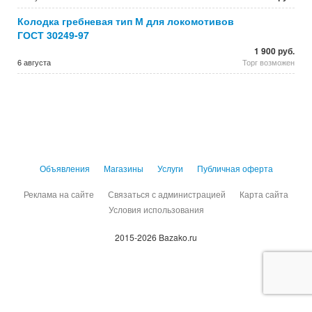
Колодка гребневая тип М для локомотивов
ГОСТ 30249-97
1 900 руб.
6 августа
Торг возможен
Объявления
Магазины
Услуги
Публичная оферта
Реклама на сайте
Связаться с администрацией
Карта сайта
Условия использования
2015-2026 Bazako.ru