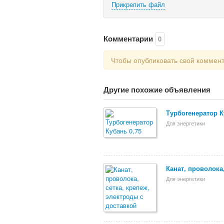
Прикрепить файл
Комментарии
0
Чтобы опубликовать свой коммен
Другие похожие объявления
Турбогенератор К
Для энергетики
Канат, проволока
Для энергетики