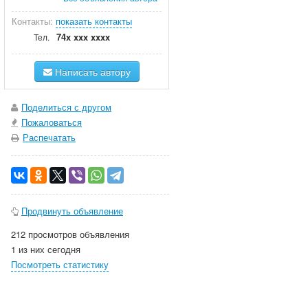
Контакты:
показать контакты
74x xxx xxxx
Тел.
Написать автору
Поделиться с другом
Пожаловаться
Распечатать
Продвинуть объявление
212 просмотров объявления
1 из них сегодня
Посмотреть статистику