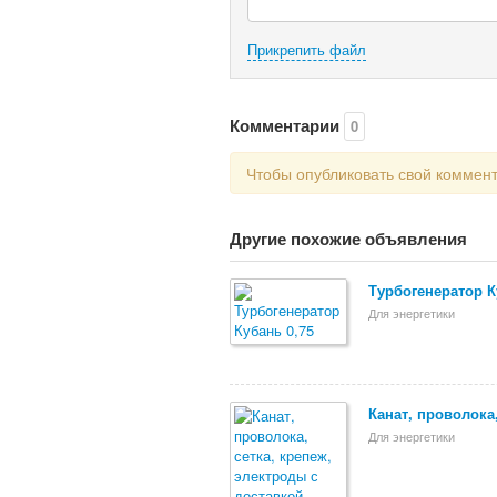
Прикрепить файл
Комментарии
0
Чтобы опубликовать свой коммен
Другие похожие объявления
Турбогенератор К
Для энергетики
Канат, проволока
Для энергетики