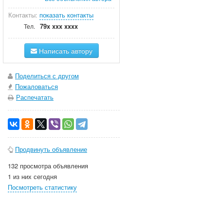
Контакты:
показать контакты
79x xxx xxxx
Тел.
Написать автору
Поделиться с другом
Пожаловаться
Распечатать
Продвинуть объявление
132 просмотра объявления
1 из них сегодня
Посмотреть статистику