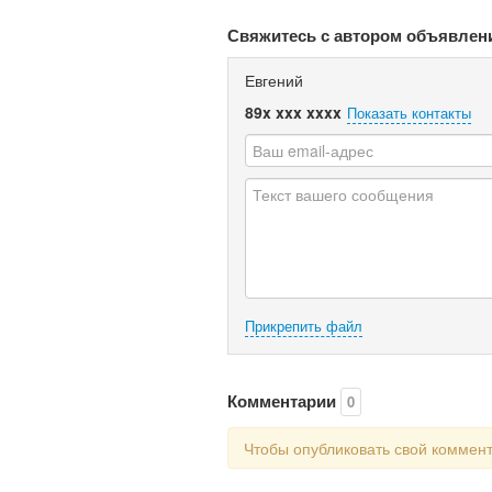
Свяжитесь с автором объявлен
Евгений
89x xxx xxxx
Показать контакты
Прикрепить файл
Комментарии
0
Чтобы опубликовать свой коммен