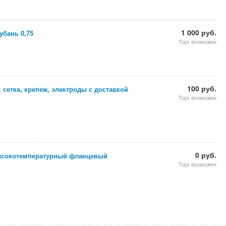
1 000 руб.
убань 0,75
Торг возможен
100 руб.
, сетка, крепеж, электроды с доставкой
Торг возможен
0 руб.
ысокотемпературный фланцевый
Торг возможен