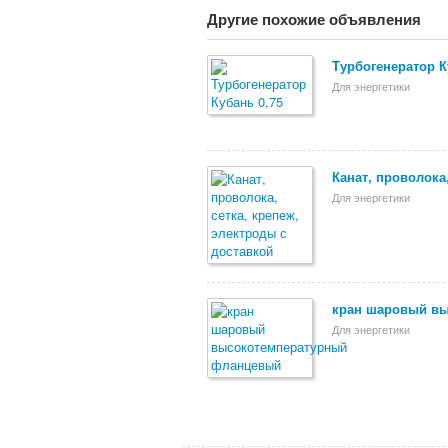
Другие похожие объявления
Турбогенератор К
Для энергетики
Канат, проволока
Для энергетики
кран шаровый в
Для энергетики