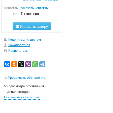
Контакты:
показать контакты
7-x xxx xxxx
Тел.
Написать автору
Поделиться с другом
Пожаловаться
Распечатать
Продвинуть объявление
53 просмотра объявления
1 из них сегодня
Посмотреть статистику