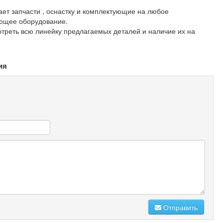
ет запчасти , оснастку и комплектующие на любое
ющее оборудование.
отреть всю линейку предлагаемых деталей и наличие их на
ия
Отправить