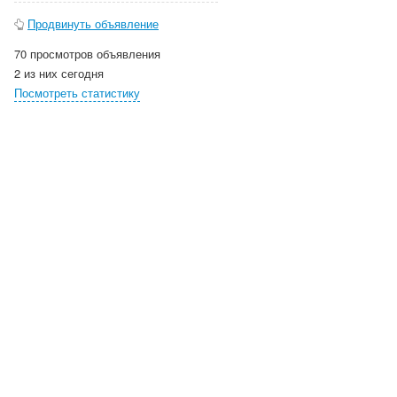
Продвинуть объявление
70 просмотров объявления
2 из них сегодня
Посмотреть статистику