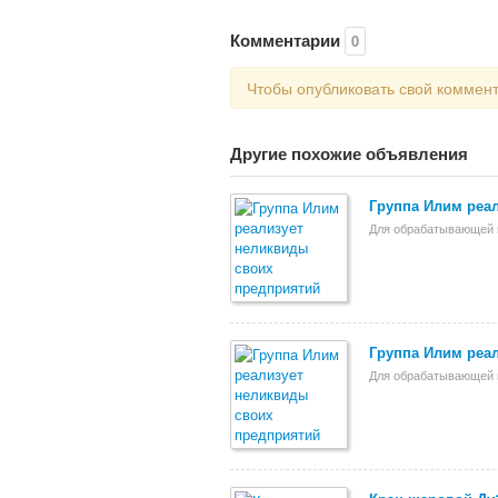
Комментарии
0
Чтобы опубликовать свой коммен
Другие похожие объявления
Группа Илим реа
Для обрабатывающей
Группа Илим реа
Для обрабатывающей