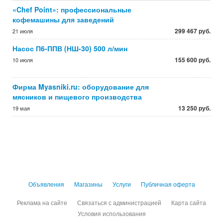
«Chef Point»: профессиональные
кофемашины для заведений
299 467 руб.
21 июля
Насос П6-ППВ (НШ-30) 500 л/мин
155 600 руб.
10 июля
Фирма Myasniki.ru: оборудование для
мясников и пищевого производства
13 250 руб.
19 мая
Объявления
Магазины
Услуги
Публичная оферта
Реклама на сайте
Связаться с администрацией
Карта сайта
Условия использования