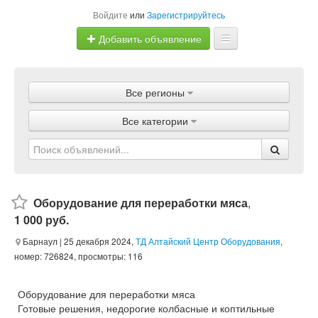
Войдите
или
Зарегистрируйтесь
Добавить объявление
Главная
Все регионы
Объявления
Все категории
Магазины
Услуги
Статьи
Оборудование для переработки мяса
,
1 000 руб.
Барнаул
| 25 декабря 2024,
ТД Алтайский Центр Оборудования
,
номер: 726824, просмотры: 116
Оборудование для переработки мяса
Готовые решения, недорогие колбасные и коптильные