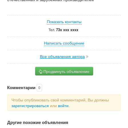
Показать контакты
73x xxx xxxx
Тел.
Написать сообщение
Все объявления автора
Продвинуть объявление
Комментарии
0
Чтобы опубликовать свой комментарий, Вы должны
зарегистрироваться
или
войти
.
Другие похожие объявления