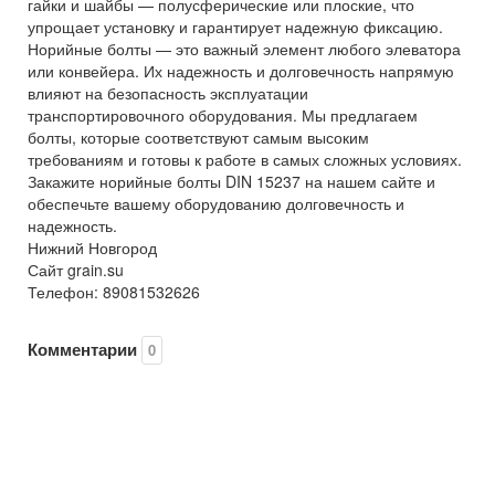
гайки и шайбы — полусферические или плоские, что
упрощает установку и гарантирует надежную фиксацию.
Норийные болты — это важный элемент любого элеватора
или конвейера. Их надежность и долговечность напрямую
влияют на безопасность эксплуатации
транспортировочного оборудования. Мы предлагаем
болты, которые соответствуют самым высоким
требованиям и готовы к работе в самых сложных условиях.
Закажите норийные болты DIN 15237 на нашем сайте и
обеспечьте вашему оборудованию долговечность и
надежность.
Нижний Новгород
Сайт grain.su
Телефон: 89081532626
Комментарии
0