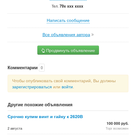
79x xxx xxxx
Тел.
Написать сообщение
Все объявления автора
Продвинуть объявление
Комментарии
0
Чтобы опубликовать свой комментарий, Вы должны
зарегистрироваться
или
войти
.
Другие похожие объявления
Срочно купим винт и гайку к 2620В
100 000 руб.
2 августа
Торг возможен