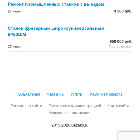
Ремонт промышленных станков с выездом
3 500 руб.
27 июня
Станок фрезерный широкоуниверсальный
6Р83ШМ
950 000 руб.
27 июня
Торг возможен
Объявления
Магазины
Услуги
Публичная оферта
Реклама на сайте
Связаться с администрацией
Карта сайта
Условия использования
2015-2026 Bazako.ru