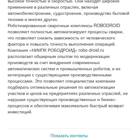
высокой точностью и скоростью. Они находят широкое
применение в различных отраслях, включая
автомобилестроение, судостроение, производство бытовой
техники и многих других.
Роботизированные сварочные комплексы ROBODROID
позволяют полностью автоматизируют процессы сварки,
что позволяет снизить зависимость от человеческого
фактора и повысить точность выполнения операций.
Компания «НИИПК РОБОДРОИД» robo-droid.ru
располагает обширным опытом по модернизации
производств за счет внедрения современных
автоматических систем и промышленных роботов, и их
интеграции с существующими производственными
процессами. Это позволяет специалистам компании
подбирать оптимальные решения по автоматизации
участков и цехов на предприятиях различных отраслей, не
нарушая существующих производственных и бизнес-
процессов и обеспечивая максимально быстрый возврат
инвестиций.
Показать контакты