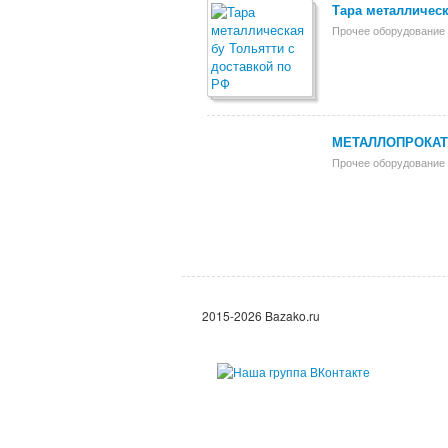
Тара металлическ
Прочее оборудование 
МЕТАЛЛОПРОКАТ 
Прочее оборудование 
2015-2026 Bazako.ru