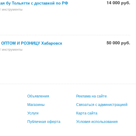
14 000 руб.
ая бу Тольятти с доставкой по РФ
/ инструменты
50 000 руб.
ОПТОМ И РОЗНИЦУ Хабаровск
/ инструменты
Объявления
Реклама на сайте
Магазины
Связаться с администрацией
Услуги
Карта сайта
Публичная оферта
Условия использования