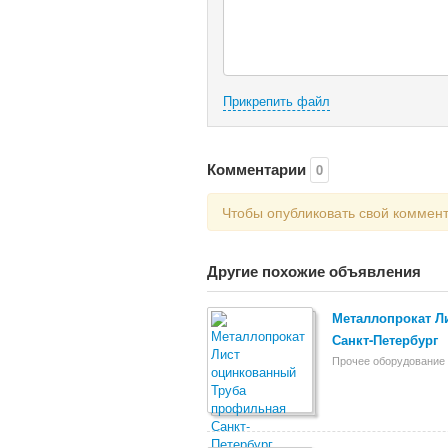
Прикрепить файл
Комментарии
0
Чтобы опубликовать свой коммен
Другие похожие объявления
Металлопрокат Л
Санкт-Петербург
Прочее оборудование 