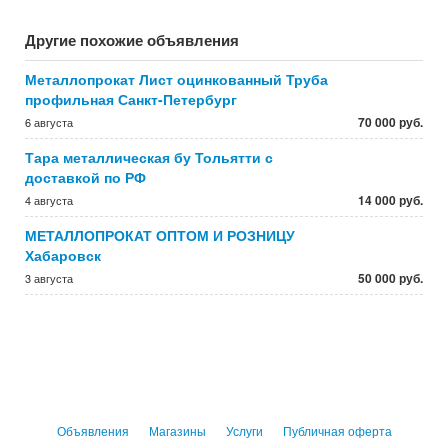
Другие похожие объявления
Металлопрокат Лист оцинкованный Труба
профильная Санкт-Петербург
70 000 руб.
6 августа
Тара металлическая бу Тольятти с
доставкой по РФ
14 000 руб.
4 августа
МЕТАЛЛОПРОКАТ ОПТОМ И РОЗНИЦУ
Хабаровск
50 000 руб.
3 августа
Объявления
Магазины
Услуги
Публичная оферта