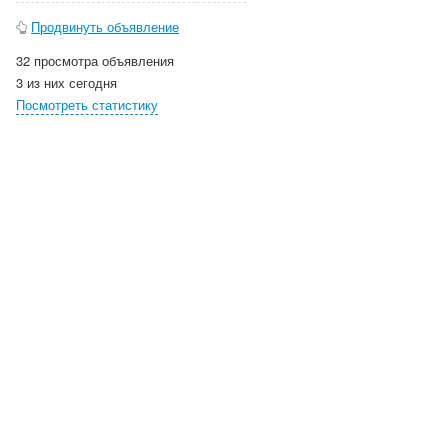
Продвинуть объявление
32 просмотра объявления
3 из них сегодня
Посмотреть статистику