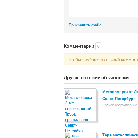
Прикрепить файл
Комментарии
0
Чтобы опубликовать свой коммен
Другие похожие объявления
Металлопрокат Л
Санкт-Петербург
Прочее оборудование 
Тара металлическ