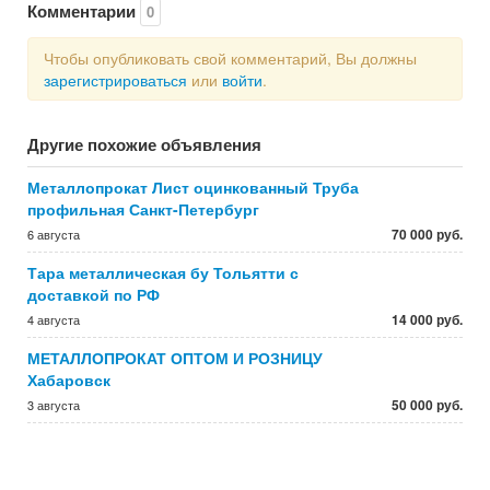
Комментарии
0
Чтобы опубликовать свой комментарий, Вы должны
зарегистрироваться
или
войти
.
Другие похожие объявления
Металлопрокат Лист оцинкованный Труба
профильная Санкт-Петербург
70 000 руб.
6 августа
Тара металлическая бу Тольятти с
доставкой по РФ
14 000 руб.
4 августа
МЕТАЛЛОПРОКАТ ОПТОМ И РОЗНИЦУ
Хабаровск
50 000 руб.
3 августа