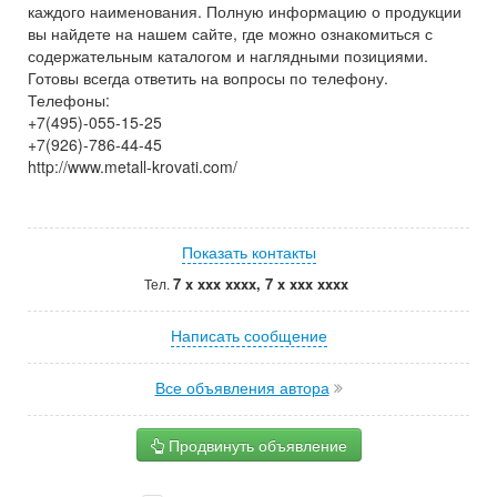
каждого наименования. Полную информацию о продукции
вы найдете на нашем сайте, где можно ознакомиться с
содержательным каталогом и наглядными позициями.
Готовы всегда ответить на вопросы по телефону.
Телефоны:
+7(495)-055-15-25
+7(926)-786-44-45
http://www.metall-krovati.com/
Показать контакты
7 x xxx xxxx, 7 x xxx xxxx
Тел.
Написать сообщение
Все объявления автора
Продвинуть объявление