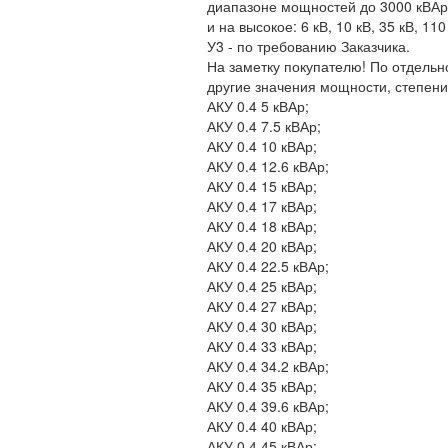
диапазоне мощностей до 3000 кВАр и 
и на высокое: 6 кВ, 10 кВ, 35 кВ, 1
У3 - по требованию Заказчика.
На заметку покупателю! По отдельн
другие значения мощности, степени
АКУ 0.4 5 кВАр;
АКУ 0.4 7.5 кВАр;
АКУ 0.4 10 кВАр;
АКУ 0.4 12.6 кВАр;
АКУ 0.4 15 кВАр;
АКУ 0.4 17 кВАр;
АКУ 0.4 18 кВАр;
АКУ 0.4 20 кВАр;
АКУ 0.4 22.5 кВАр;
АКУ 0.4 25 кВАр;
АКУ 0.4 27 кВАр;
АКУ 0.4 30 кВАр;
АКУ 0.4 33 кВАр;
АКУ 0.4 34.2 кВАр;
АКУ 0.4 35 кВАр;
АКУ 0.4 39.6 кВАр;
АКУ 0.4 40 кВАр;
АКУ 0.4 45 кВАр;