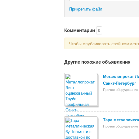
Прикрепить файл
Комментарии
0
Чтобы опубликовать свой коммен
Другие похожие объявления
Металлопрокат Л
Санкт-Петербург
Прочее оборудование 
Тара металлическ
Прочее оборудование 