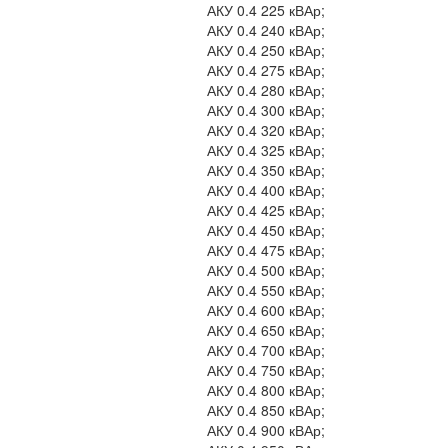
АКУ 0.4 225 кВАр;
АКУ 0.4 240 кВАр;
АКУ 0.4 250 кВАр;
АКУ 0.4 275 кВАр;
АКУ 0.4 280 кВАр;
АКУ 0.4 300 кВАр;
АКУ 0.4 320 кВАр;
АКУ 0.4 325 кВАр;
АКУ 0.4 350 кВАр;
АКУ 0.4 400 кВАр;
АКУ 0.4 425 кВАр;
АКУ 0.4 450 кВАр;
АКУ 0.4 475 кВАр;
АКУ 0.4 500 кВАр;
АКУ 0.4 550 кВАр;
АКУ 0.4 600 кВАр;
АКУ 0.4 650 кВАр;
АКУ 0.4 700 кВАр;
АКУ 0.4 750 кВАр;
АКУ 0.4 800 кВАр;
АКУ 0.4 850 кВАр;
АКУ 0.4 900 кВАр;