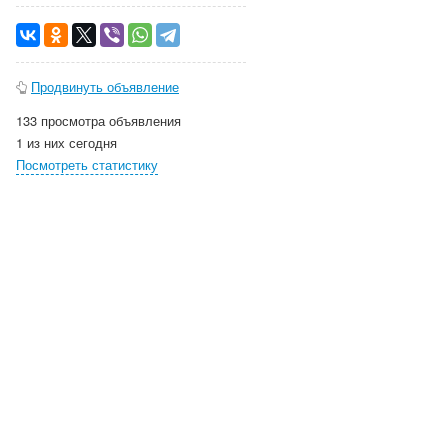
Продвинуть объявление
133 просмотра объявления
1 из них сегодня
Посмотреть статистику