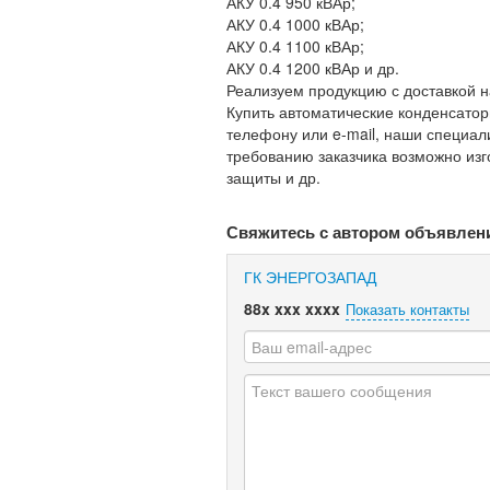
АКУ 0.4 950 кВАр;
АКУ 0.4 1000 кВАр;
АКУ 0.4 1100 кВАр;
АКУ 0.4 1200 кВАр и др.
Реализуем продукцию с доставкой на
Купить автоматические конденсатор
телефону или e-mail, наши специал
требованию заказчика возможно изг
защиты и др.
Свяжитесь с автором объявлен
ГК ЭНЕРГОЗАПАД
88x xxx xxxx
Показать контакты