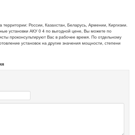
 территории: России, Казахстан, Беларусь, Армении, Киргизии.
ные установки АКУ 0 4 по выгодной цене, Вы можете по
исты проконсультируют Вас в рабочее время. По отдельному
отовление установок на другие значения мощности, степени
ия