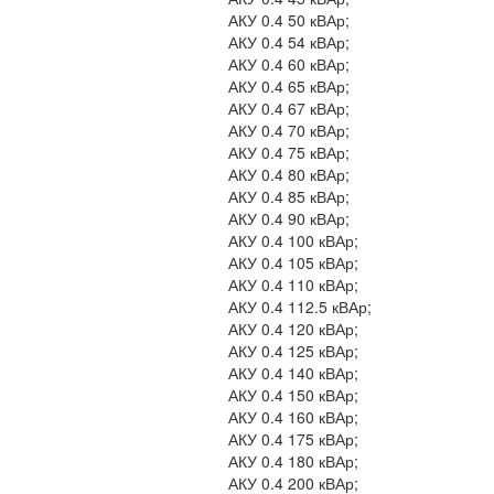
АКУ 0.4 50 кВАр;
АКУ 0.4 54 кВАр;
АКУ 0.4 60 кВАр;
АКУ 0.4 65 кВАр;
АКУ 0.4 67 кВАр;
АКУ 0.4 70 кВАр;
АКУ 0.4 75 кВАр;
АКУ 0.4 80 кВАр;
АКУ 0.4 85 кВАр;
АКУ 0.4 90 кВАр;
АКУ 0.4 100 кВАр;
АКУ 0.4 105 кВАр;
АКУ 0.4 110 кВАр;
АКУ 0.4 112.5 кВАр;
АКУ 0.4 120 кВАр;
АКУ 0.4 125 кВАр;
АКУ 0.4 140 кВАр;
АКУ 0.4 150 кВАр;
АКУ 0.4 160 кВАр;
АКУ 0.4 175 кВАр;
АКУ 0.4 180 кВАр;
АКУ 0.4 200 кВАр;