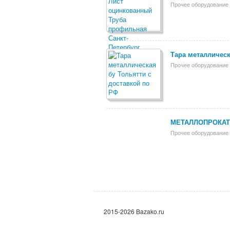
Прочее оборудование 
Тара металлическ
Прочее оборудование 
МЕТАЛЛОПРОКАТ 
Прочее оборудование 
2015-2026 Bazako.ru