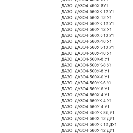
ДАЗО, ДАЗО4-450Х-8У1
ДАЗО, ДАЗО4-560ХК-12 У1
ДАЗО, ДАЗО4-560Х-12 У1
ДАЗО, ДАЗО4-560УК-12 У1
ДАЗО, ДАЗО4-560У-12 У1
ДАЗО, ДАЗО4-560ХК-10 У1
ДАЗО, ДАЗО4-560Х-10 У1
ДАЗО, ДАЗО4-560УК-10 У1
ДАЗО, ДАЗО4-560У-10 У1
ДАЗО, ДАЗО4-560Х-8 У1
ДАЗО, ДАЗО4-560УК-8 У1
ДАЗО, ДАЗО4-560У-8 У1
ДАЗО, ДАЗО4-560Х-6 У1
ДАЗО, ДАЗО4-560УК-6 У1
ДАЗО, ДАЗО4-560У-6 У1
ДАЗО, ДАЗО4-560Х-4 У1
ДАЗО, ДАЗО4-560УК-4 У1
ДАЗО, ДАЗО4-560У-4 У1
ДАЗО, ДАЗО4-450УК-8Д У1
ДАЗО, ДАЗО4-560Х-12 ДУ1
ДАЗО, ДАЗО4-560УК-12 ДУ1
ДАЗО, ДАЗО4-560У-12 ДУ1