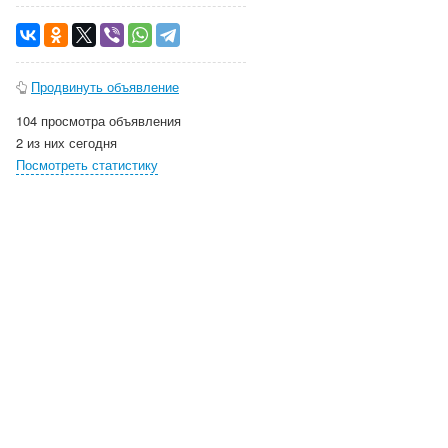
Продвинуть объявление
104 просмотра объявления
2 из них сегодня
Посмотреть статистику