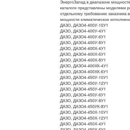
ЭнергоЗапад в диапазоне мощностей
каталоге представлены моделями ро
отдельному требованию заказчика в
мощности климатическое исполнение
ДАЗО, ДАЗО4-400У-10У1
ДАЗО, ДАЗО4-400У-4У1
ДАЗО, ДАЗО4-400У-6У1
ДАЗО, ДАЗО4-400У-8У1
ДАЗО, ДАЗО4-400Х-4У1
ДАЗО, ДАЗО4-400Х-6У1
ДАЗО, ДАЗО4-400Х-8У1
ДАЗО, ДАЗО4-400ХК-4У1
ДАЗО, ДАЗО4-400ХК-6У1
ДАЗО, ДАЗО4-450У-10У1
ДАЗО, ДАЗО4-450У-12У1
ДАЗО, ДАЗО4-450У-4У1
ДАЗО, ДАЗО4-450У-6У1
ДАЗО, ДАЗО4-450У-8У1
ДАЗО, ДАЗО4-450УК-8У1
ДАЗО, ДАЗО4-450Х-10У1
ДАЗО, ДАЗО4-450Х-12У1
ДАЗО, ДАЗО4-450Х-4У1
ДАЗО, ДАЗО4-450Х-6У1