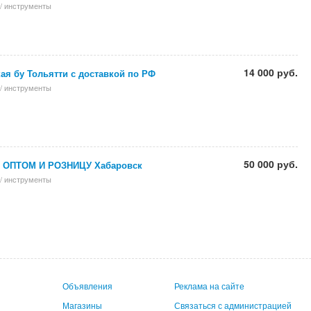
/ инструменты
14 000 руб.
ая бу Тольятти с доставкой по РФ
/ инструменты
50 000 руб.
ОПТОМ И РОЗНИЦУ Хабаровск
/ инструменты
Объявления
Реклама на сайте
Магазины
Связаться с администрацией