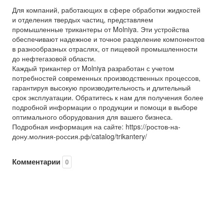
Для компаний, работающих в сфере обработки жидкостей
и отделения твердых частиц, представляем
промышленные трикантеры от Molniya. Эти устройства
обеспечивают надежное и точное разделение компонентов
в разнообразных отраслях, от пищевой промышленности
до нефтегазовой области.
Каждый трикантер от Molniya разработан с учетом
потребностей современных производственных процессов,
гарантируя высокую производительность и длительный
срок эксплуатации. Обратитесь к нам для получения более
подробной информации о продукции и помощи в выборе
оптимального оборудования для вашего бизнеса.
Подробная информация на сайте: https://ростов-на-
дону.молния-россия.рф/catalog/trikantery/
Комментарии
0