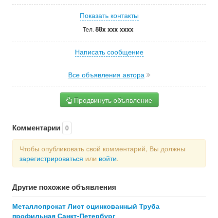
Показать контакты
88x xxx xxxx
Тел.
Написать сообщение
Все объявления автора
Продвинуть объявление
Комментарии
0
Чтобы опубликовать свой комментарий, Вы должны
зарегистрироваться
или
войти
.
Другие похожие объявления
Металлопрокат Лист оцинкованный Труба
профильная Санкт-Петербург