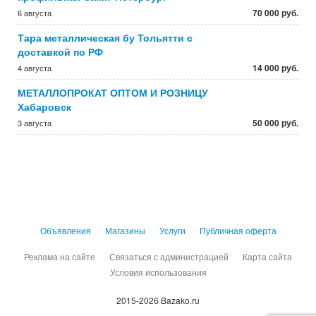
70 000 руб.
6 августа
Тара металлическая бу Тольятти с
доставкой по РФ
14 000 руб.
4 августа
МЕТАЛЛОПРОКАТ ОПТОМ И РОЗНИЦУ
Хабаровск
50 000 руб.
3 августа
Объявления
Магазины
Услуги
Публичная оферта
Реклама на сайте
Связаться с администрацией
Карта сайта
Условия использования
2015-2026 Bazako.ru