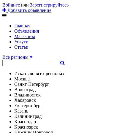
Войдите
или
Зарегистрируйтесь
Добавить объявление
Главная
Объявления
Магазины
Услуги
Статьи
Все регионы
Искать во всех регионах
Москва
Санкт-Петербург
Волгоград
Владивосток
Хабаровск
Екатеринбург
Казань
Калининград
Краснодар
Красноярск
Нижний Новгород