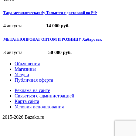
Тара металлическая бу Тольятти с доставкой по РФ
4 августа
14 000 руб.
МЕТАЛЛОПРОКАТ ОПТОМ И РОЗНИЦУ Хабаровск
3 августа
50 000 руб.
Объявления
Магазины
Услуги
Публичная оферта
Реклама на сайте
Связаться с администрацией
Карта сайта
Условия использования
2015-2026 Bazako.ru