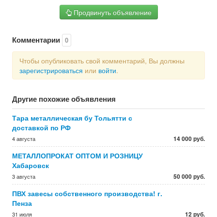
Продвинуть объявление
Комментарии
0
Чтобы опубликовать свой комментарий, Вы должны
зарегистрироваться
или
войти
.
Другие похожие объявления
Тара металлическая бу Тольятти с
доставкой по РФ
14 000 руб.
4 августа
МЕТАЛЛОПРОКАТ ОПТОМ И РОЗНИЦУ
Хабаровск
50 000 руб.
3 августа
ПВХ завесы собственного производства! г.
Пенза
12 руб.
31 июля