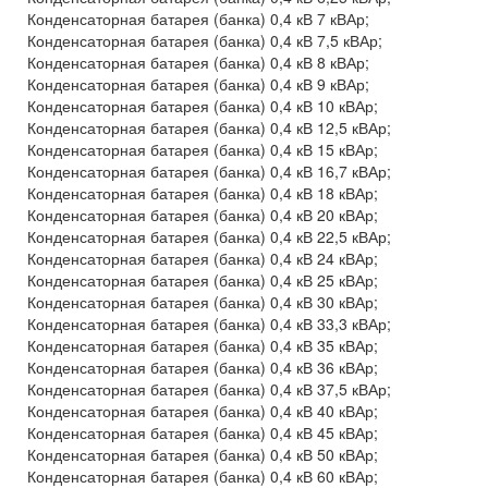
Конденсаторная батарея (банка) 0,4 кВ 7 кВАр;
Конденсаторная батарея (банка) 0,4 кВ 7,5 кВАр;
Конденсаторная батарея (банка) 0,4 кВ 8 кВАр;
Конденсаторная батарея (банка) 0,4 кВ 9 кВАр;
Конденсаторная батарея (банка) 0,4 кВ 10 кВАр;
Конденсаторная батарея (банка) 0,4 кВ 12,5 кВАр;
Конденсаторная батарея (банка) 0,4 кВ 15 кВАр;
Конденсаторная батарея (банка) 0,4 кВ 16,7 кВАр;
Конденсаторная батарея (банка) 0,4 кВ 18 кВАр;
Конденсаторная батарея (банка) 0,4 кВ 20 кВАр;
Конденсаторная батарея (банка) 0,4 кВ 22,5 кВАр;
Конденсаторная батарея (банка) 0,4 кВ 24 кВАр;
Конденсаторная батарея (банка) 0,4 кВ 25 кВАр;
Конденсаторная батарея (банка) 0,4 кВ 30 кВАр;
Конденсаторная батарея (банка) 0,4 кВ 33,3 кВАр;
Конденсаторная батарея (банка) 0,4 кВ 35 кВАр;
Конденсаторная батарея (банка) 0,4 кВ 36 кВАр;
Конденсаторная батарея (банка) 0,4 кВ 37,5 кВАр;
Конденсаторная батарея (банка) 0,4 кВ 40 кВАр;
Конденсаторная батарея (банка) 0,4 кВ 45 кВАр;
Конденсаторная батарея (банка) 0,4 кВ 50 кВАр;
Конденсаторная батарея (банка) 0,4 кВ 60 кВАр;