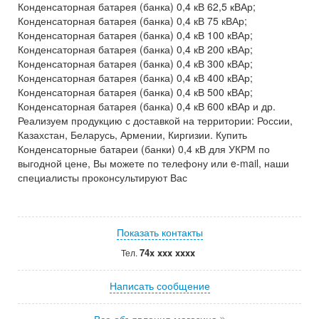
Конденсаторная батарея (банка) 0,4 кВ 62,5 кВАр;
Конденсаторная батарея (банка) 0,4 кВ 75 кВАр;
Конденсаторная батарея (банка) 0,4 кВ 100 кВАр;
Конденсаторная батарея (банка) 0,4 кВ 200 кВАр;
Конденсаторная батарея (банка) 0,4 кВ 300 кВАр;
Конденсаторная батарея (банка) 0,4 кВ 400 кВАр;
Конденсаторная батарея (банка) 0,4 кВ 500 кВАр;
Конденсаторная батарея (банка) 0,4 кВ 600 кВАр и др.
Реализуем продукцию с доставкой на территории: России,
Казахстан, Беларусь, Армении, Киргизии. Купить
Конденсаторные батареи (банки) 0,4 кВ для УКРМ по
выгодной цене, Вы можете по телефону или e-mail, наши
специалисты проконсультируют Вас
Показать контакты
74x xxx xxxx
Тел.
Написать сообщение