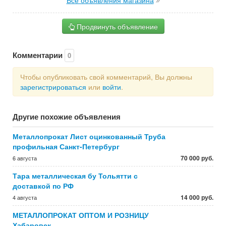
Все объявления магазина
Продвинуть объявление
Комментарии
0
Чтобы опубликовать свой комментарий, Вы должны
зарегистрироваться
или
войти
.
Другие похожие объявления
Металлопрокат Лист оцинкованный Труба
профильная Санкт-Петербург
70 000 руб.
6 августа
Тара металлическая бу Тольятти с
доставкой по РФ
14 000 руб.
4 августа
МЕТАЛЛОПРОКАТ ОПТОМ И РОЗНИЦУ
Хабаровск