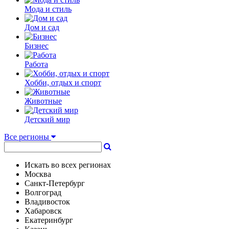
Мода и стиль
Дом и сад
Бизнес
Работа
Хобби, отдых и спорт
Животные
Детский мир
Все регионы
Искать во всех регионах
Москва
Санкт-Петербург
Волгоград
Владивосток
Хабаровск
Екатеринбург