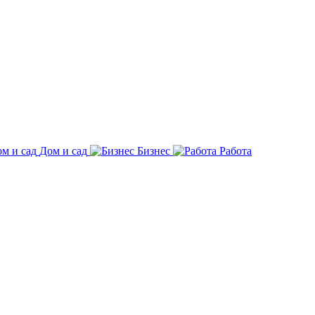
Дом и сад
Бизнес
Работа