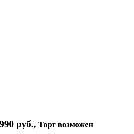
990 руб.
,
Торг возможен