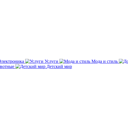
Электроника
Услуги
Мода и стиль
вотные
Детский мир