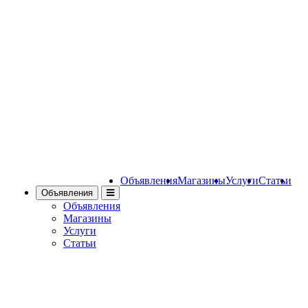
Объявления
Магазины
Услуги
Статьи
Объявления
Объявления
Магазины
Услуги
Статьи