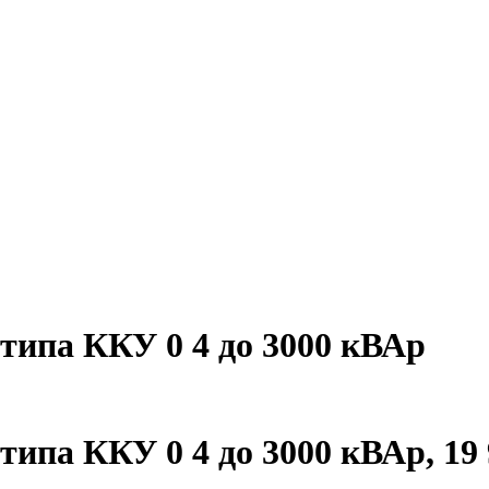
типа ККУ 0 4 до 3000 кВАр
типа ККУ 0 4 до 3000 кВАр
,
19 