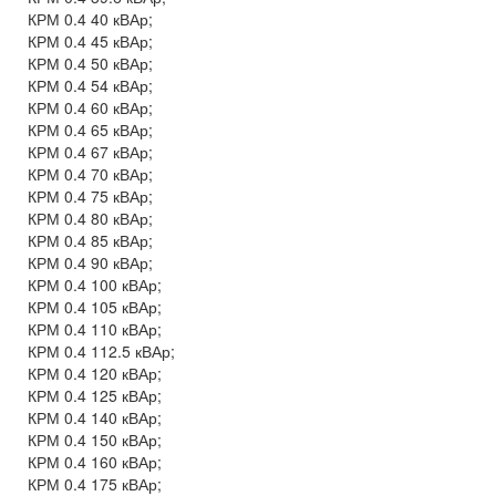
КРМ 0.4 40 кВАр;
КРМ 0.4 45 кВАр;
КРМ 0.4 50 кВАр;
КРМ 0.4 54 кВАр;
КРМ 0.4 60 кВАр;
КРМ 0.4 65 кВАр;
КРМ 0.4 67 кВАр;
КРМ 0.4 70 кВАр;
КРМ 0.4 75 кВАр;
КРМ 0.4 80 кВАр;
КРМ 0.4 85 кВАр;
КРМ 0.4 90 кВАр;
КРМ 0.4 100 кВАр;
КРМ 0.4 105 кВАр;
КРМ 0.4 110 кВАр;
КРМ 0.4 112.5 кВАр;
КРМ 0.4 120 кВАр;
КРМ 0.4 125 кВАр;
КРМ 0.4 140 кВАр;
КРМ 0.4 150 кВАр;
КРМ 0.4 160 кВАр;
КРМ 0.4 175 кВАр;