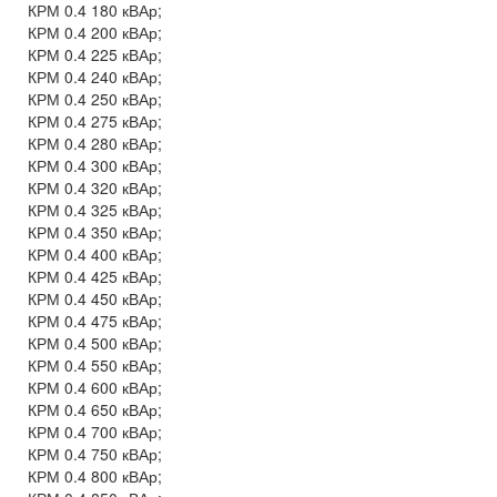
КРМ 0.4 180 кВАр;
КРМ 0.4 200 кВАр;
КРМ 0.4 225 кВАр;
КРМ 0.4 240 кВАр;
КРМ 0.4 250 кВАр;
КРМ 0.4 275 кВАр;
КРМ 0.4 280 кВАр;
КРМ 0.4 300 кВАр;
КРМ 0.4 320 кВАр;
КРМ 0.4 325 кВАр;
КРМ 0.4 350 кВАр;
КРМ 0.4 400 кВАр;
КРМ 0.4 425 кВАр;
КРМ 0.4 450 кВАр;
КРМ 0.4 475 кВАр;
КРМ 0.4 500 кВАр;
КРМ 0.4 550 кВАр;
КРМ 0.4 600 кВАр;
КРМ 0.4 650 кВАр;
КРМ 0.4 700 кВАр;
КРМ 0.4 750 кВАр;
КРМ 0.4 800 кВАр;