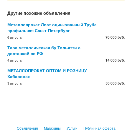
Другие похожие объявления
Металлопрокат Лист оцинкованный Труба
профильная Санкт-Петербург
70 000 руб.
6 августа
Тара металлическая бу Тольятти с
доставкой по РФ
14 000 руб.
4 августа
МЕТАЛЛОПРОКАТ ОПТОМ И РОЗНИЦУ
Хабаровск
50 000 руб.
3 августа
Объявления
Магазины
Услуги
Публичная оферта