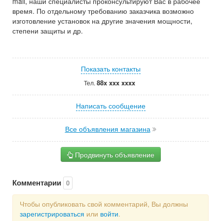
mail, наши специалисты проконсультируют Вас в рабочее
время. По отдельному требованию заказчика возможно
изготовление установок на другие значения мощности,
степени защиты и др.
Показать контакты
88x xxx xxxx
Тел.
Написать сообщение
Все объявления магазина
Продвинуть объявление
Комментарии
0
Чтобы опубликовать свой комментарий, Вы должны
зарегистрироваться
или
войти
.