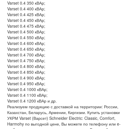
Varset 0.4 350 кВАр;
Varset 0.4 400 кВАр;
Varset 0.4 425 кВАр;
Varset 0.4 450 кВАр;
Varset 0.4 475 кВАр;
Varset 0.4 500 кВАр;
Varset 0.4 550 кВАр;
Varset 0.4 600 кВАр;
Varset 0.4 650 кВАр;
Varset 0.4 700 кВАр;
Varset 0.4 750 кВАр;
Varset 0.4 800 кВАр;
Varset 0.4 850 кВАр;
Varset 0.4 900 кВАр;
Varset 0.4 950 кВАр;
Varset 0.4 1000 кВАр;
Varset 0.4 1100 кВАр;
Varset 0.4 1200 кВАр и др.
Реализуем продукцию с доставкой на территории: России,
Казахстан, Беларусь, Армении, Киргизии. Купить установки
УКРМ Varset (Варсет) Schneider Electric: Classic, Comfort,
Harmohy по выгодной цене, Вы можете по телефону или e-