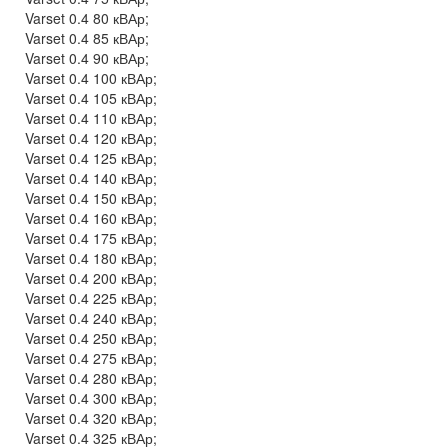
Varset 0.4 80 кВАр;
Varset 0.4 85 кВАр;
Varset 0.4 90 кВАр;
Varset 0.4 100 кВАр;
Varset 0.4 105 кВАр;
Varset 0.4 110 кВАр;
Varset 0.4 120 кВАр;
Varset 0.4 125 кВАр;
Varset 0.4 140 кВАр;
Varset 0.4 150 кВАр;
Varset 0.4 160 кВАр;
Varset 0.4 175 кВАр;
Varset 0.4 180 кВАр;
Varset 0.4 200 кВАр;
Varset 0.4 225 кВАр;
Varset 0.4 240 кВАр;
Varset 0.4 250 кВАр;
Varset 0.4 275 кВАр;
Varset 0.4 280 кВАр;
Varset 0.4 300 кВАр;
Varset 0.4 320 кВАр;
Varset 0.4 325 кВАр;