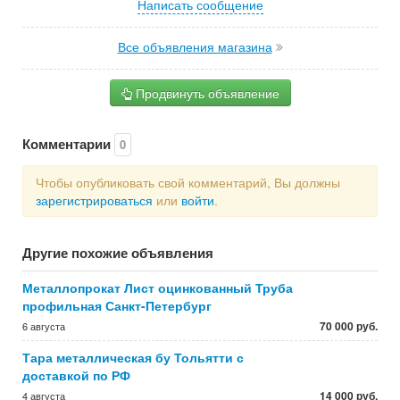
Написать сообщение
Все объявления магазина
Продвинуть объявление
Комментарии
0
Чтобы опубликовать свой комментарий, Вы должны
зарегистрироваться
или
войти
.
Другие похожие объявления
Металлопрокат Лист оцинкованный Труба
профильная Санкт-Петербург
70 000 руб.
6 августа
Тара металлическая бу Тольятти с
доставкой по РФ
14 000 руб.
4 августа