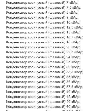
Конденсатор косинусный (фазовый) 7 кВАр;
Конденсатор косинусный (фазовый) 7,5 кВАр;
Конденсатор косинусный (фазовый) 8 кВАр;
Конденсатор косинусный (фазовый) 9 кВАр;
Конденсатор косинусный (фазовый) 10 кВАр;
Конденсатор косинусный (фазовый) 12,5 кВАр;
Конденсатор косинусный (фазовый) 15 кВАр;
Конденсатор косинусный (фазовый) 16,7 кВАр;
Конденсатор косинусный (фазовый) 18 кВАр;
Конденсатор косинусный (фазовый) 20 кВАр;
Конденсатор косинусный (фазовый) 22,5 кВАр;
Конденсатор косинусный (фазовый) 24 кВАр;
Конденсатор косинусный (фазовый) 25 кВАр;
Конденсатор косинусный (фазовый) 30 кВАр;
Конденсатор косинусный (фазовый) 33,3 кВАр;
Конденсатор косинусный (фазовый) 35 кВАр;
Конденсатор косинусный (фазовый) 36 кВАр;
Конденсатор косинусный (фазовый) 37,5 кВАр;
Конденсатор косинусный (фазовый) 40 кВАр;
Конденсатор косинусный (фазовый) 45 кВАр;
Конденсатор косинусный (фазовый) 50 кВАр;
Конденсатор косинусный (фазовый) 60 кВАр;