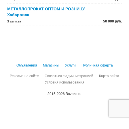
МЕТАЛЛОПРОКАТ ОПТОМ И РОЗНИЦУ
Хабаровск
50 000 руб.
3 августа
Объявления
Магазины
Услуги
Публичная оферта
Реклама на сайте
Связаться с администрацией
Карта сайта
Условия использования
2015-2026 Bazako.ru