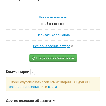
Показать контакты
8-x xxx xxxx
Тел.
Написать сообщение
Все объявления автора
Продвинуть объявление
Комментарии
0
Чтобы опубликовать свой комментарий, Вы должны
зарегистрироваться
или
войти
.
Другие похожие объявления