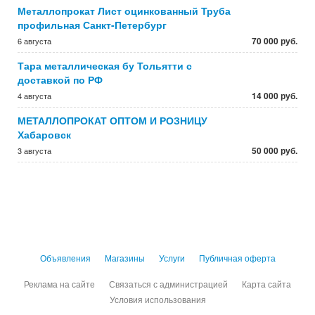
Металлопрокат Лист оцинкованный Труба
профильная Санкт-Петербург
70 000 руб.
6 августа
Тара металлическая бу Тольятти с
доставкой по РФ
14 000 руб.
4 августа
МЕТАЛЛОПРОКАТ ОПТОМ И РОЗНИЦУ
Хабаровск
50 000 руб.
3 августа
Объявления
Магазины
Услуги
Публичная оферта
Реклама на сайте
Связаться с администрацией
Карта сайта
Условия использования